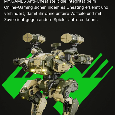
MY.GAMES Anti-Cheat stellt die Integrität beim
Online-Gaming sicher, indem es Cheating erkennt und
verhindert, damit ihr ohne unfaire Vorteile und mit
Zuversicht gegen andere Spieler antreten könnt.