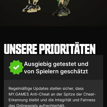
UNSERE PRIORITÄTEN
Ausgiebig getestet und
von Spielern geschätzt
Regelmäßige Updates stellen sicher, dass
MY.GAMES Anti-Cheat an der Spitze der Cheat-
Erkennung bleibt und die Integrität und Fairness
des Onlinespiels aufrechterhält.