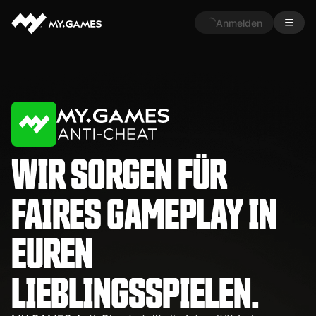
Anmelden
WIR SORGEN FÜR
FAIRES GAMEPLAY IN
EUREN
LIEBLINGSSPIELEN.