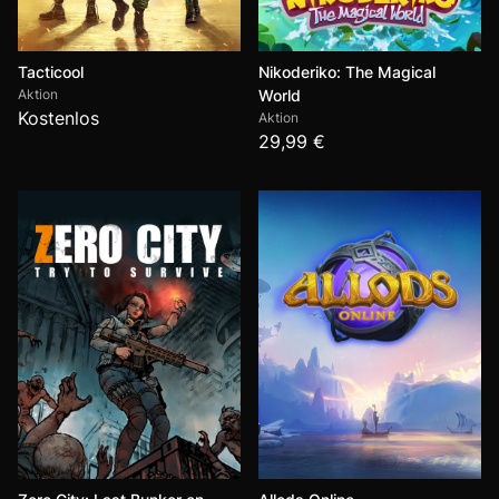
Tacticool
Nikoderiko: The Magical
Aktion
World
Kostenlos
Aktion
29,99 €