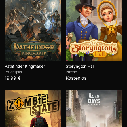
Pathfinder Kingmaker
Storyngton Hall
Rollenspiel
Puzzle
19,99 €
Kostenlos