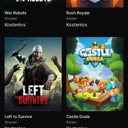
War Robots
Rush Royale
Shooter
Karten
Kostenlos
Kostenlos
Left to Survive
Castle Duels
Shooter
Karten