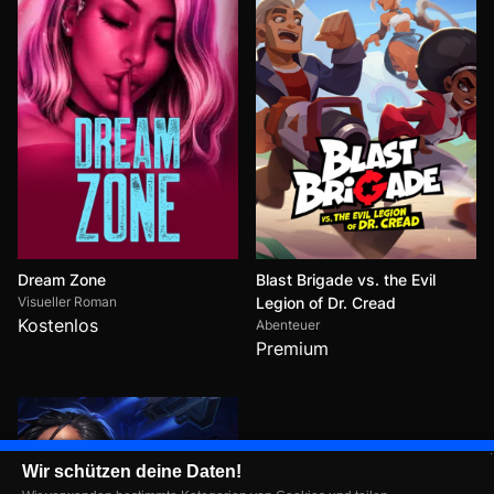
Dream Zone
Blast Brigade vs. the Evil
Visueller Roman
Legion of Dr. Cread
Kostenlos
Abenteuer
Premium
Wir schützen deine Daten!