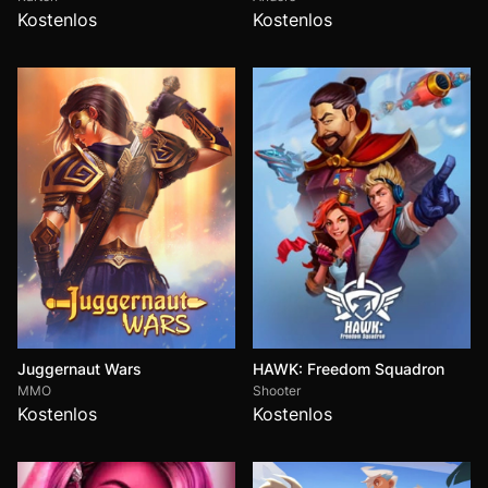
Kostenlos
Kostenlos
Juggernaut Wars
HAWK: Freedom Squadron
MMO
Shooter
Kostenlos
Kostenlos