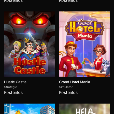
Kostenlos
Kostenlos
Hustle Castle
Grand Hotel Mania
Strategie
Simulator
Kostenlos
Kostenlos