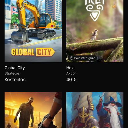
Global City
Hela
Strategie
Aktion
Kostenlos
40 €