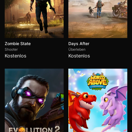
Zombie State
Days After
Shooter
Überleben
Kostenlos
Kostenlos