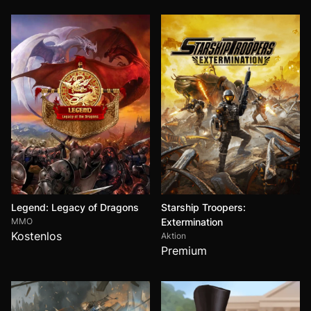
Legend: Legacy of Dragons
Starship Troopers:
MMO
Extermination
Kostenlos
Aktion
Premium