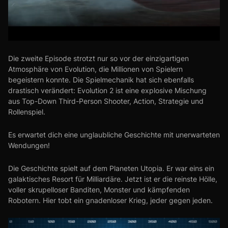
Die zweite Episode strotzt nur so vor der einzigartigen
Atmosphäre von Evolution, die Millionen von Spielern
begeistern konnte. Die Spielmechanik hat sich ebenfalls
drastisch verändert: Evolution 2 ist eine explosive Mischung
aus Top-Down Third-Person Shooter, Action, Strategie und
Rollenspiel.
Es erwartet dich eine unglaubliche Geschichte mit unerwarteten
Wendungen!
Die Geschichte spielt auf dem Planeten Utopia. Er war eins ein
galaktisches Resort für Milliardäre. Jetzt ist er die reinste Hölle,
voller skrupelloser Banditen, Monster und kämpfenden
Robotern. Hier tobt ein gnadenloser Krieg, jeder gegen jeden.