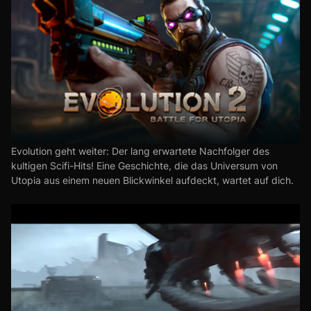
Evolution geht weiter: Der lang erwartete Nachfolger des
kultigen Scifi-Hits! Eine Geschichte, die das Universum von
Utopia aus einem neuen Blickwinkel aufdeckt, wartet auf dich.