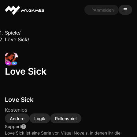
Anmelden
Spiele
/
Love Sick
/
Love Sick
Love Sick
Kostenlos
Andere
Logik
Rollenspiel
Support
Love Sick ist eine Serie von Visual Novels, in denen ihr die