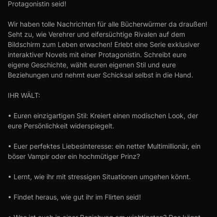
Protagonistin seid!
Wir haben tolle Nachrichten für alle Bücherwürmer da draußen!
Seht zu, wie Verehrer und eifersüchtige Rivalen auf dem
Bildschirm zum Leben erwachen! Erlebt eine Serie exklusiver
interaktiver Novels mit einer Protagonistin. Schreibt eure
eigene Geschichte, wählt euren eigenen Stil und eure
Beziehungen und nehmt euer Schicksal selbst in die Hand.
IHR WÄLT:
• Euren einzigartigen Stil: Kreiert einen modischen Look, der
eure Persönlichkeit widerspiegelt.
• Euer perfektes Liebesinteresse: ein netter Multimillionär, ein
böser Vampir oder ein hochmütiger Prinz?
• Lernt, wie ihr mit stressigen Situationen umgehen könnt.
• Findet heraus, wie gut ihr im Flirten seid!