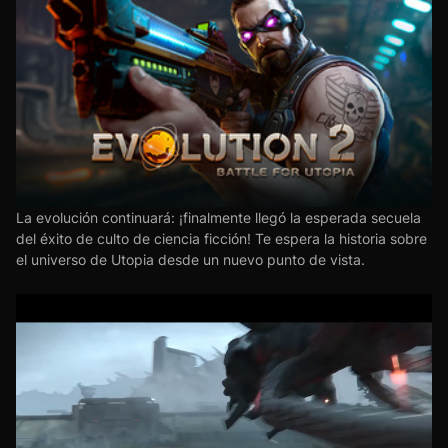
La evolución continuará: ¡finalmente llegó la esperada secuela
del éxito de culto de ciencia ficción! Te espera la historia sobre
el universo de Utopia desde un nuevo punto de vista.