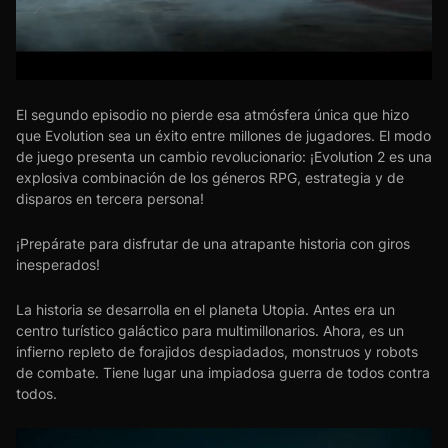
El segundo episodio no pierde esa atmósfera única que hizo
que Evolution sea un éxito entre millones de jugadores. El modo
de juego presenta un cambio revolucionario: ¡Evolution 2 es una
explosiva combinación de los géneros RPG, estrategia y de
disparos en tercera persona!
¡Prepárate para disfrutar de una atrapante historia con giros
inesperados!
La historia se desarrolla en el planeta Utopia. Antes era un
centro turístico galáctico para multimillonarios. Ahora, es un
infierno repleto de forajidos despiadados, monstruos y robots
de combate. Tiene lugar una impiadosa guerra de todos contra
todos.