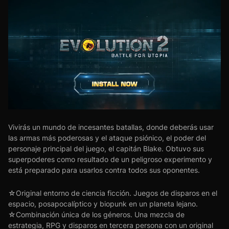
Vivirás un mundo de incesantes batallas, donde deberás usar
las armas más poderosas y el ataque psiónico, el poder del
personaje principal del juego, el capitán Blake. Obtuvo sus
superpoderes como resultado de un peligroso experimento y
está preparado para usarlos contra todos sus oponentes.
☆Original entorno de ciencia ficción. Juegos de disparos en el
espacio, posapocalíptico y biopunk en un planeta lejano.
☆Combinación única de los géneros. Una mezcla de
estrategia, RPG y disparos en tercera persona con un original