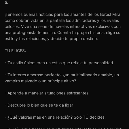
ti.
¡Tenemos buenas noticias para los amantes de los libros! Mira
cómo cobran vida en la pantalla los admiradores y los rivales
celosos. Vive una serie de novelas interactivas exclusivas con
una protagonista femenina. Cuenta tu propia historia, elige su
estilo y tus relaciones, y decide tu propio destino.
TÚ ELIGES:
- Tu estilo único: crea un estilo que refleje tu personalidad
- Tu interés amoroso perfecto: ¿un multimillonario amable, un
vampiro malvado o un príncipe altivo?
- Aprende a manejar situaciones estresantes
- Descubre lo bien que se te da ligar
- ¿Qué valoras más en una relación? Solo TÚ decides.