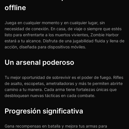
offline
Juega en cualquier momento y en cualquier lugar, sin
necesidad de conexión. En casa, de viaje o siempre que estés
listo para enfrentarte a los muertos vivientes, Zombie Harbor
estará a tu alcance. Disfruta de una jugabilidad fluida y llena de
acción, diseñada para dispositivos móviles.
Un arsenal poderoso
Tu mejor oportunidad de sobrevivir es el poder de fuego. Rifles
de asalto, escopetas, ametralladoras y más te permiten abrirte
camino a tu manera. Cada arma tiene fortalezas únicas que
desbloquean nuevas tácticas en cada combate.
Progresión significativa
Gana recompensas en batalla y mejora tus armas para