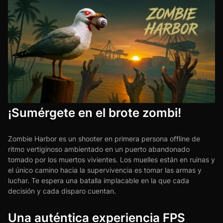
¡Sumérgete en el brote zombi!
Zombie Harbor es un shooter en primera persona offline de
ritmo vertiginoso ambientado en un puerto abandonado
tomado por los muertos vivientes. Los muelles están en ruinas y
el único camino hacia la supervivencia es tomar las armas y
luchar. Te espera una batalla implacable en la que cada
decisión y cada disparo cuentan.
Una auténtica experiencia FPS