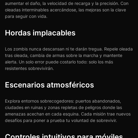
aumentar el daño, la velocidad de recarga y la precisión. Con
oleadas interminables acercándose, las mejoras son la clave
para seguir con vida.
Hordas implacables
Los zombis nunca descansan ni te darán tregua. Repele oleada
tras oleada, cambia de armas sobre la marcha y mantente
alerta. Un solo error puede costarlo todo: solo los más
resistentes sobrevivirán.
Escenarios atmosféricos
Explora entornos sobrecogedores: puertos abandonados,
ciudades en ruinas y zonas repletas de peligros donde las
amenazas acechan en cada esquina. Cada misión trae nuevos
desafíos para poner a prueba tu voluntad de sobrevivir.
Controles intuitivos para móviles