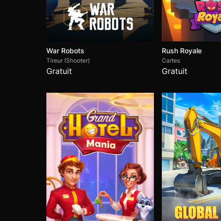
War Robots
Rush Royale
Tireur (Shooter)
Cartes
Gratuit
Gratuit