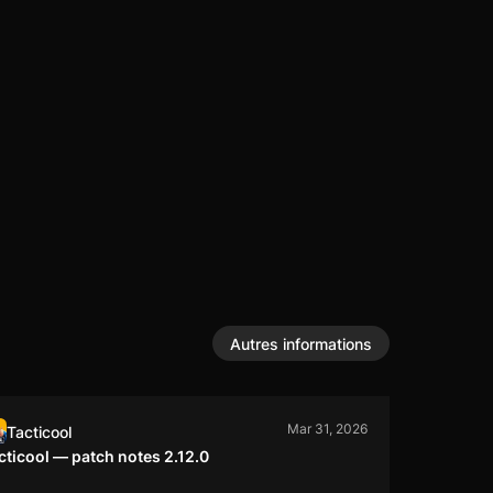
Autres informations
Mar 31, 2026
Tacticool
cticool — patch notes 2.12.0