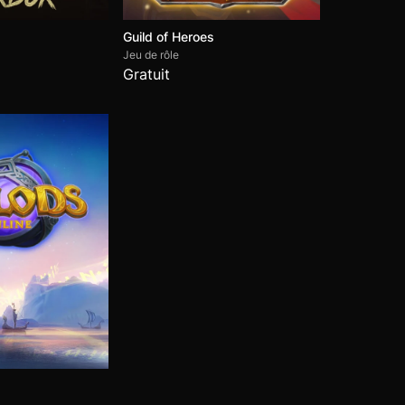
Guild of Heroes
Jeu de rôle
Gratuit