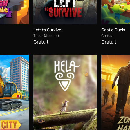
Left to Survive
Castle Duels
Tireur (Shooter)
Cartes
Gratuit
Gratuit