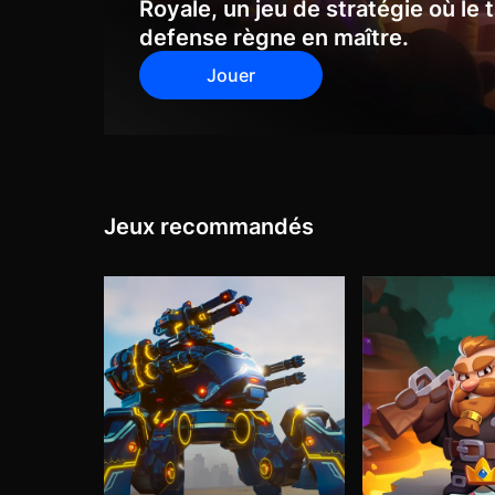
Royale, un jeu de stratégie où le
defense règne en maître.
Jouer
Jeux recommandés