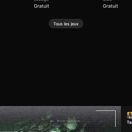
Gratuit
Gratuit
Tous les jeux
Ta