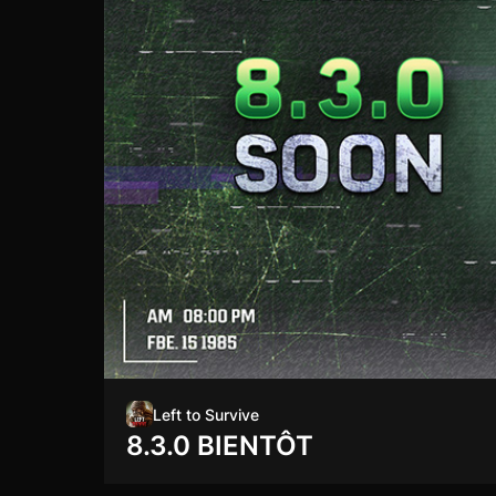
Left to Survive
8.3.0 BIENTÔT