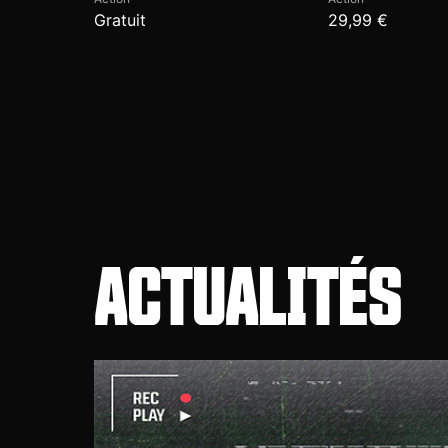
Gratuit
29,99 €
ACTUALITÉS