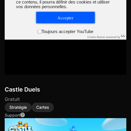
ce contenu, il pourra définir des cookies et utiliser
vos données personnelles.
Accepter
Toujours accepter YouTube
Cookie Banner powered by
Castle Duels
Gratuit
Stratégie
Cartes
Support