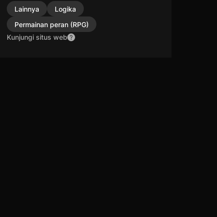
Lainnya
Logika
Permainan peran (RPG)
Kunjungi situs web