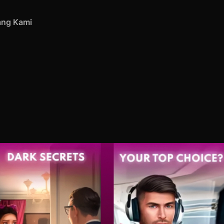
ang Kami