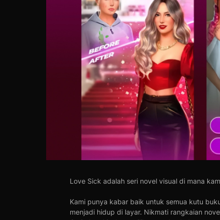
Love Sick adalah seri novel visual di mana k
Kami punya kabar baik untuk semua kutu buku
menjadi hidup di layar. Nikmati rangkaian nove