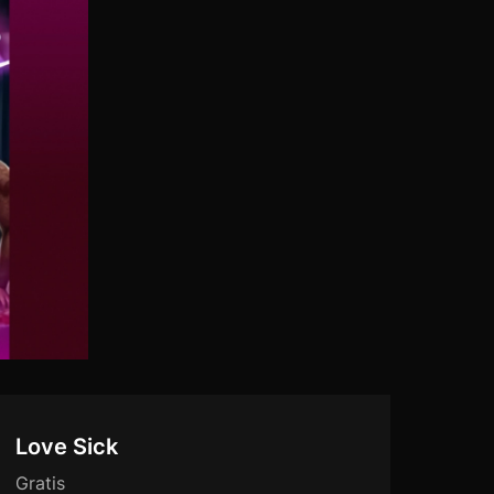
Love Sick
Gratis