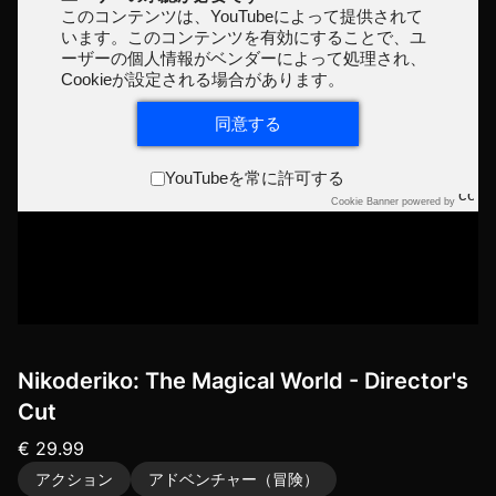
このコンテンツは、YouTubeによって提供されて
います。このコンテンツを有効にすることで、ユ
ーザーの個人情報がベンダーによって処理され、
Cookieが設定される場合があります。
同意する
YouTubeを常に許可する
Cookie Banner powered by
Nikoderiko: The Magical World - Director's
Cut
€ 29.99
アクション
アドベンチャー（冒険）