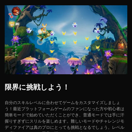
限界に挑戦しよう！
自分のスキルレベルに合わせてゲームをカスタマイズしましょ
う！最近プラットフォームゲームのファンになった方や初心者は
簡単モードで始めていただくことができ、普通モードでは手に汗
握りすぎずにスリルを楽しめます。難しいモードやチャレンジモ
ディファイアは真のプロにとっても挑戦となるでしょう。レベル