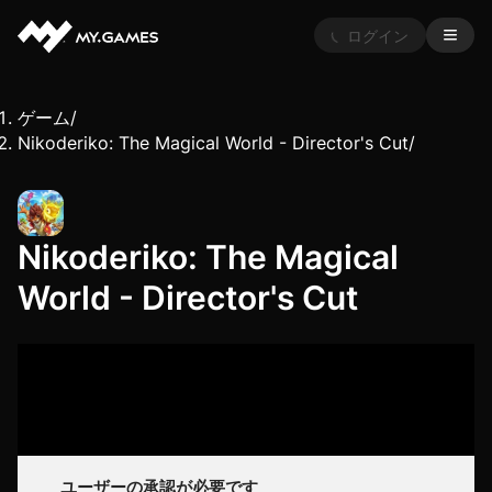
ログイン
ゲーム
/
Nikoderiko: The Magical World - Director's Cut
/
Nikoderiko: The Magical
World - Director's Cut
ユーザーの承認が必要です