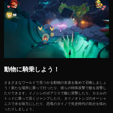
動物に騎乗しよう！
さまざまなワールドで見つかる動物の友達を集めて召喚しましょ
う！新たな場所に乗って行ったり、彼らの特殊攻撃で敵を攻撃し
たりできます。イノシシのボアリスで敵に突撃したり、カエルの
トッドに乗って高くジャンプしたり、タツノオトシゴのオーシャ
ニスで水を味方にしたり、恐竜のダイノで先史時代の気分を味わ
ったりしましょう。