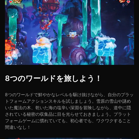
8つのワールドを旅しよう！
8つのワールドで鮮やかなレベルを駆け抜けながら、自分のプラッ
トフォームアクションスキルを試しましょう。雪原の雪山や謎め
いた魔法の木、乾いた海の塩辛い深淵を冒険しながら、道中に隠
されている秘密の収集品に目を光らせておきましょう。プラット
フォームゲームに慣れていても、初心者でも、ワクワクすること
間違いなし！