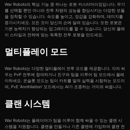
War Robots의 핵심 기능 중 하나는 로봇 커스터마이징입니다. 무기
를 선택할 뿐만 아니라 전투 차량의 성능을 향상시키는 다양한 모듈
을 장착할 수 있습니다. 속도를 높이고, 장갑을 강화하며, 데미지를
증가시키세요. 모든 것이 당신의 손에 달려 있습니다. 또한 로봇은
기본 능력치가 향상되는 업그레이드를 할 수 있습니다. 당신의 플레
이 스타일과 전략에 맞는 독특한 전투 로봇을 만드세요.
멀티플레이 모드
War Robots는 다양한 멀티플레이 전투 모드를 제공합니다. 각자 싸
우는 PvP 전투에 참여하거나 친구와 팀을 이루어 팀 모드에서 플레
이하세요. 온슬롯 모드는 팀이 카트를 밀며 실력을 시험하는 모드이
며, PvE 'Annihilation' 모드에서는 AI가 조종하는 거미와 싸웁니다.
클랜 시스템
War Robots는 플레이어가 팀을 이루어 함께 싸울 수 있는 클랜 시
스템을 지원합니다. 클랜을 만들거나 기존 클랜에 가입하여 클랜 전