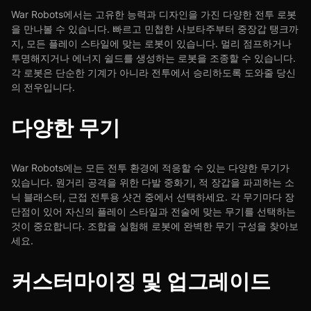
War Robots에서는 고유한 능력과 디자인을 가진 다양한 전투 로봇
을 만나볼 수 있습니다. 빠르고 민첩한 사보타주부터 중장갑 탱크까
지, 모든 플레이 스타일에 맞는 로봇이 있습니다. 멀리 점프하거나
투명해지거나 에너지 쉴드를 생성하는 로봇을 조종할 수 있습니다.
각 로봇은 단순한 기계가 아니라 전투에서 승리하도록 도와줄 당신
의 전우입니다.
다양한 무기
War Robots에는 모든 전투 환경에 적응할 수 있는 다양한 무기가
있습니다. 원거리 공격을 위한 다발 중화기, 적 장갑을 파괴하는 소
닉 블래스터, 근접 전투용 샷건 중에서 선택하세요. 각 무기마다 장
단점이 있어 자신의 플레이 스타일과 전술에 맞는 무기를 선택하는
것이 중요합니다. 조합을 실험해 로봇에 완벽한 무기 구성을 찾아보
세요.
커스터마이징 및 업그레이드