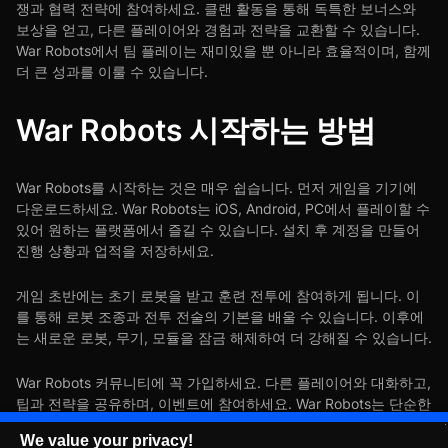
쟁과 협력 전략에 참여하세요. 클랜 활동을 통해 독특한 보너스와
보상을 얻고, 다른 플레이어와 경험과 전략을 교환할 수 있습니다.
War Robots에서 팀 플레이는 재미있을 뿐 아니라 효율적이며, 함께
더 큰 성과를 이룰 수 있습니다.
War Robots 시작하는 방법
War Robots를 시작하는 것은 매우 쉽습니다. 먼저 게임을 기기에
다운로드하세요. War Robots는 iOS, Android, PC에서 플레이할 수
있어 원하는 플랫폼에서 즐길 수 있습니다. 설치 후 계정을 만들어
진행 상황과 업적을 저장하세요.
게임 초반에는 초기 로봇을 받고 훈련 전투에 참여하게 됩니다. 이
를 통해 로봇 조종과 전투 전술의 기본을 배울 수 있습니다. 이후에
는 새로운 로봇, 무기, 모듈을 잠금 해제하여 더 강해질 수 있습니다.
War Robots 커뮤니티에 꼭 가입하세요. 다른 플레이어와 대화하고,
팁과 전략을 공유하며, 이벤트에 참여하세요. War Robots는 단순한
게임이 아니라 모두가 흥미를 찾을 수 있는 세계입니다.
We value your privacy!