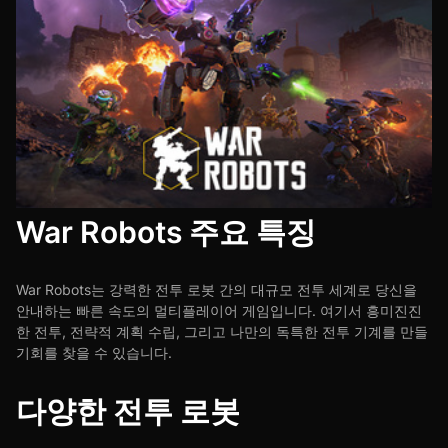
War Robots 주요 특징
War Robots는 강력한 전투 로봇 간의 대규모 전투 세계로 당신을
안내하는 빠른 속도의 멀티플레이어 게임입니다. 여기서 흥미진진
한 전투, 전략적 계획 수립, 그리고 나만의 독특한 전투 기계를 만들
기회를 찾을 수 있습니다.
다양한 전투 로봇