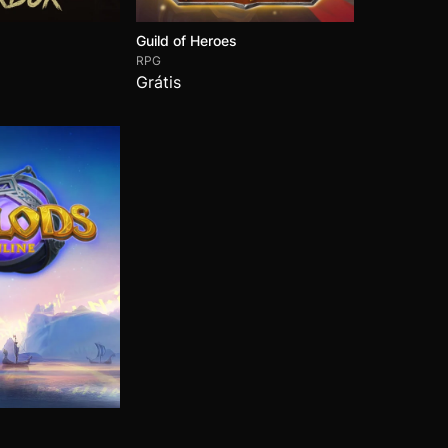
Guild of Heroes
RPG
Grátis