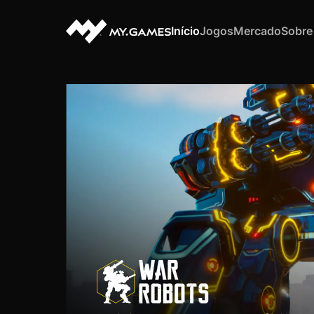
Início
Jogos
Mercado
Sobre