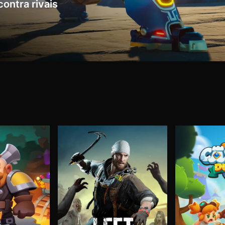
contra rivais