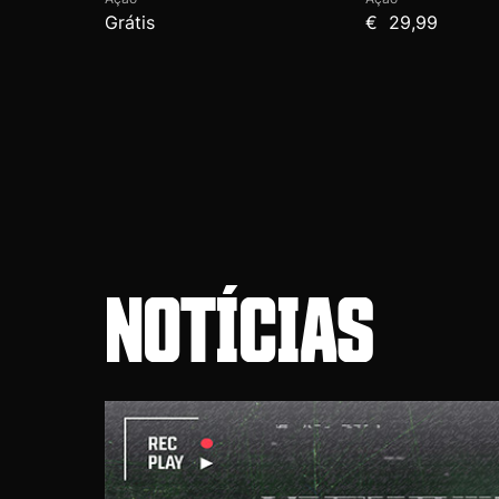
Grátis
€ 29,99
NOTÍCIAS