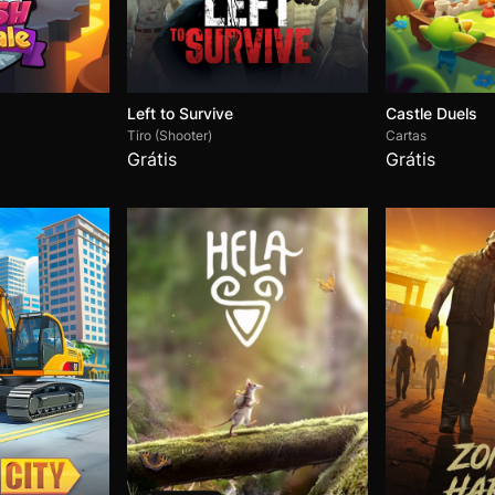
Left to Survive
Castle Duels
Tiro (Shooter)
Cartas
Grátis
Grátis