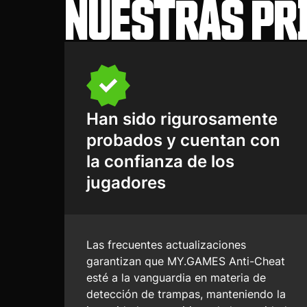
NUESTRAS PR
Han sido rigurosamente
probados y cuentan con
la confianza de los
jugadores
Las frecuentes actualizaciones
garantizan que MY.GAMES Anti-Cheat
esté a la vanguardia en materia de
detección de trampas, manteniendo la