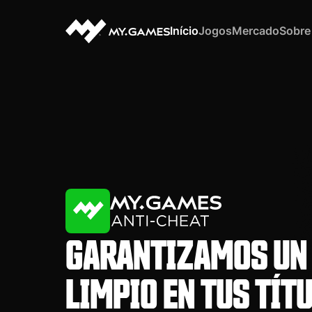
Início
Jogos
Mercado
Sobre
GARANTIZAMOS UN
LIMPIO EN TUS TÍT