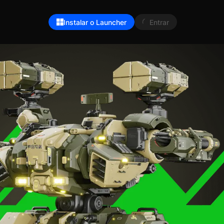
Instalar o Launcher
Entrar