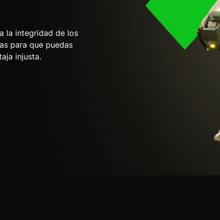
 la integridad de los
pas para que puedas
aja injusta.