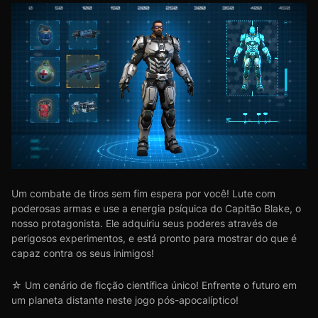
Um combate de tiros sem fim espera por você! Lute com
poderosas armas e use a energia psíquica do Capitão Blake, o
nosso protagonista. Ele adquiriu seus poderes através de
perigosos experimentos, e está pronto para mostrar do que é
capaz contra os seus inimigos!
☆ Um cenário de ficção científica único! Enfrente o futuro em
um planeta distante neste jogo pós-apocalíptico!