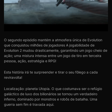
O segundo episódio mantém a atmosfera única de Evolution
que conquistou milhões de jogadores A jogabilidade de
Evolution 2 mudou drasticamente, garantindo um jogo cheio de
ação; uma mistura intensa entre um jogo de tiro em terceira
pessoa, ação, estratégia e RPG!
Esta história irá te surpreender e tirar o seu fôlego a cada
reviravolta!
Localização: planeta Utopia. O que costumava ser o refúgio
galáctico de luxo dos bilionários se tornou um verdadeiro
inferno, dominado por monstros e robôs de batalha. Uma
guerra sem fim é travada aqui.