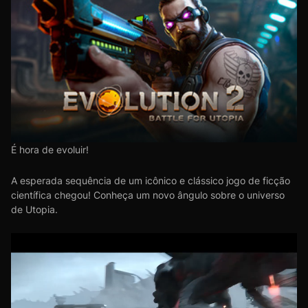
É hora de evoluir!
A esperada sequência de um icônico e clássico jogo de ficção
científica chegou! Conheça um novo ângulo sobre o universo
de Utopia.