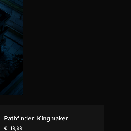
Pathfinder: Kingmaker
€ 19,99