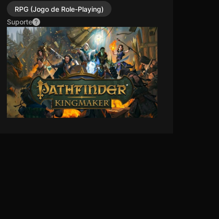
RPG (Jogo de Role-Playing)
Suporte