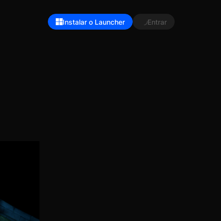
Instalar o Launcher
Entrar