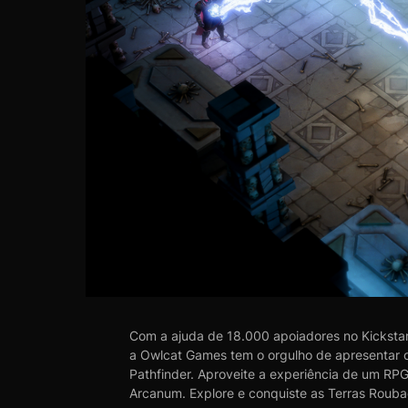
Com a ajuda de 18.000 apoiadores no Kickstarte
a Owlcat Games tem o orgulho de apresentar 
Pathfinder. Aproveite a experiência de um RPG 
Arcanum. Explore e conquiste as Terras Roubad