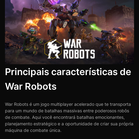
Principais características de
War Robots
War Robots é um jogo multiplayer acelerado que te transporta
para um mundo de batalhas massivas entre poderosos robôs
de combate. Aqui você encontrará batalhas emocionantes,
planejamento estratégico e a oportunidade de criar sua própria
máquina de combate única.