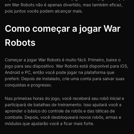
em War Robots não é apenas divertido, mas também eficaz,
pois juntos vocês podem alcançar mais.
Como começar a jogar War
Robots
Começar a jogar War Robots é muito fácil. Primeiro, baixe o
jogo para seu dispositivo. War Robots está disponível para iOS,
Android e PC, então você pode jogar na plataforma que
preferir. Depois de instalado, crie uma conta para salvar suas
conquistas e progresso.
Nas primeiras horas do jogo, você receberá seu robô inicial e
participará de batalhas de treinamento. Isso ajudará você a
aprender o básico do controle de robôs e das táticas de
combate. Depois, você desbloqueará novos robôs, armas e
módulos que ajudarão você a ficar mais forte.