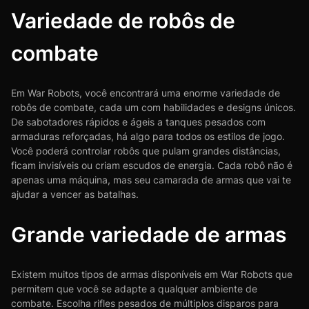
Variedade de robôs de
combate
Em War Robots, você encontrará uma enorme variedade de
robôs de combate, cada um com habilidades e designs únicos.
De sabotadores rápidos e ágeis a tanques pesados com
armaduras reforçadas, há algo para todos os estilos de jogo.
Você poderá controlar robôs que pulam grandes distâncias,
ficam invisíveis ou criam escudos de energia. Cada robô não é
apenas uma máquina, mas seu camarada de armas que vai te
ajudar a vencer as batalhas.
Grande variedade de armas
Existem muitos tipos de armas disponíveis em War Robots que
permitem que você se adapte a qualquer ambiente de
combate. Escolha rifles pesados de múltiplos disparos para