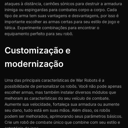
ataques à distância, canhões sónicos para destruir a armadura
inimiga ou espingardas para combates corpo a corpo. Cada
tipo de arma tem suas vantagens e desvantagens, por isso é
importante escolher as armas certas para seu estilo de jogo e
tática. Experimente combinações para encontrar o
equipamento perfeito para seu robô.
Customização e
modernização
Uma das principais características de War Robots é a
possibilidade de personalizar os robôs. Você não pode apenas
escolher armas, mas também instalar diversos módulos que
melhoram as características do seu veículo de combate.
Aumente sua velocidade, fortaleça sua armadura ou aumente
seu dano, tudo está em suas mãos. Além disso, os robôs
podem ser melhorados, aprimorando seus parâmetros básicos.
Crie um robô de combate único que combine com seu estilo e