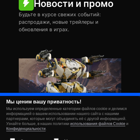
Новости и промо
Будьте в курсе свежих событий:
распродажи, новые трейлеры и
обновления в играх.
Мы ценим вашу приватность!
Мы используем определенные категории файлов cookie и делимся
информацией о вашем использовании нашего сайта с нашими
партнерами, которые могут объединять её с другой информацией.
Узнайте больше, в наших политики
использования файлов Cookie
и
Конфиденциальности
.
Играйте с