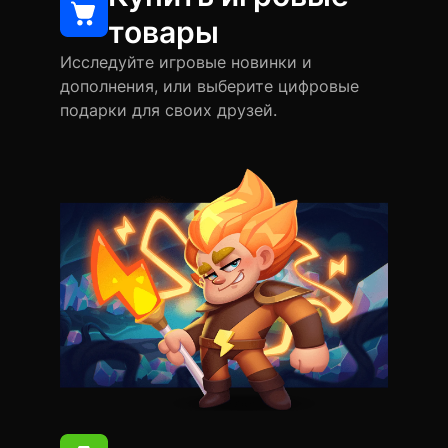
товары
Исследуйте игровые новинки и
дополнения, или выберите цифровые
подарки для своих друзей.