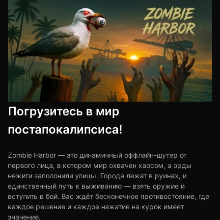
Погрузитесь в мир
постапокалипсиса!
Zombie Harbor — это динамичный оффлайн-шутер от
первого лица, в котором мир охвачен хаосом, а орды
нежити заполонили улицы. Города лежат в руинах, и
единственный путь к выживанию — взять оружие и
вступить в бой. Вас ждёт бесконечное противостояние, где
каждое решение и каждое нажатие на курок имеет
значение.