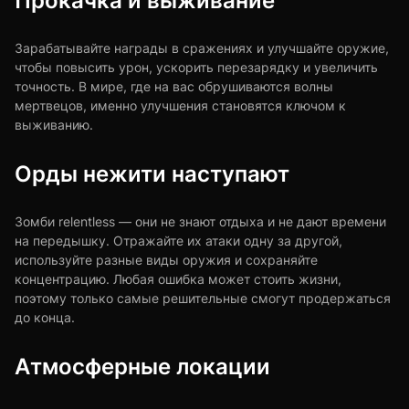
Зарабатывайте награды в сражениях и улучшайте оружие,
чтобы повысить урон, ускорить перезарядку и увеличить
точность. В мире, где на вас обрушиваются волны
мертвецов, именно улучшения становятся ключом к
выживанию.
Орды нежити наступают
Зомби relentless — они не знают отдыха и не дают времени
на передышку. Отражайте их атаки одну за другой,
используйте разные виды оружия и сохраняйте
концентрацию. Любая ошибка может стоить жизни,
поэтому только самые решительные смогут продержаться
до конца.
Атмосферные локации