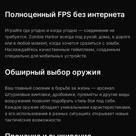
Полноценный FPS без интернета
Играйте где угодно и когда угодно — соединение не
требуется. Zombie Harbor всегда под рукой: дома, в дороге
или в любой момент, когда хочется сразиться с зомби.
Наслаждайтесь качественным геймплеем, созданным
специально для мобильных устройств.
Обширный выбор оружия
Ваш главный союзник в борьбе за жизнь — арсенал.
Штурмовые винтовки, дробовики, пулемёты и другие виды
вооружения позволят подобрать стиль боя под себя.
Каждое оружие обладает уникальными характеристиками,
а его использование в разных ситуациях открывает новые
тактические возможности.
Прокачка и выживание