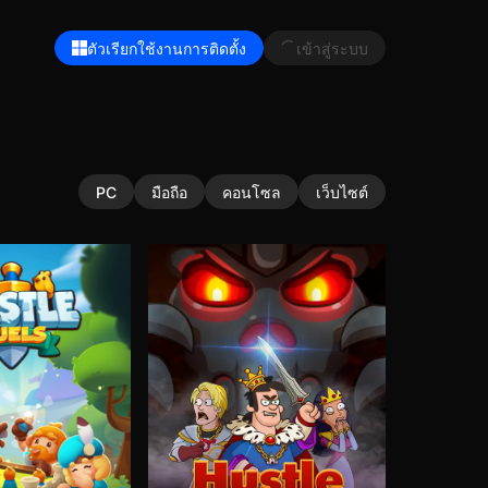
ตัวเรียกใช้งานการติดตั้ง
เข้าสู่ระบบ
PC
มือถือ
คอนโซล
เว็บไซต์