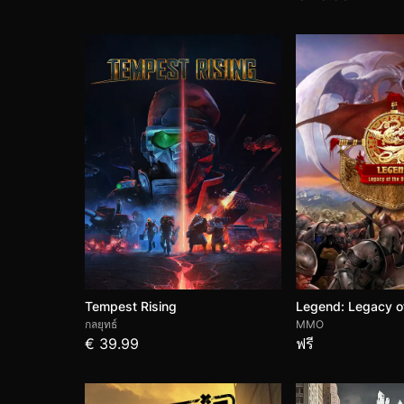
Tempest Rising
Legend: Legacy o
กลยุทธ์
MMO
€ 39.99
ฟรี