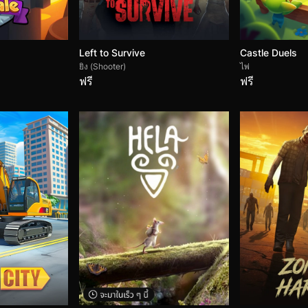
Left to Survive
Castle Duels
ยิง (Shooter)
ไพ่
ฟรี
ฟรี