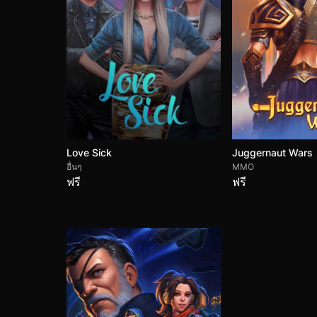
Love Sick
Juggernaut Wars
อื่นๆ
MMO
ฟรี
ฟรี