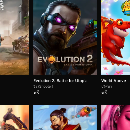
Evolution 2: Battle for Utopia
World Above
ยิง (Shooter)
ปริศนา
ฟรี
ฟรี