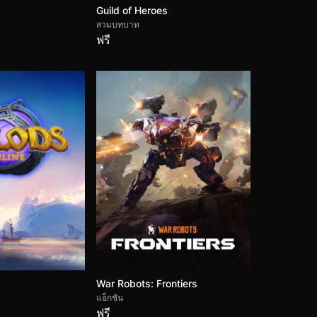
Guild of Heroes
สวมบทบาท
ฟรี
War Robots: Frontiers
แอ็กชัน
ฟรี