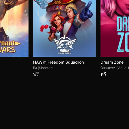
HAWK: Freedom Squadron
Dream Zone
ยิง (Shooter)
นิยายภาพ (Visual 
ฟรี
ฟรี