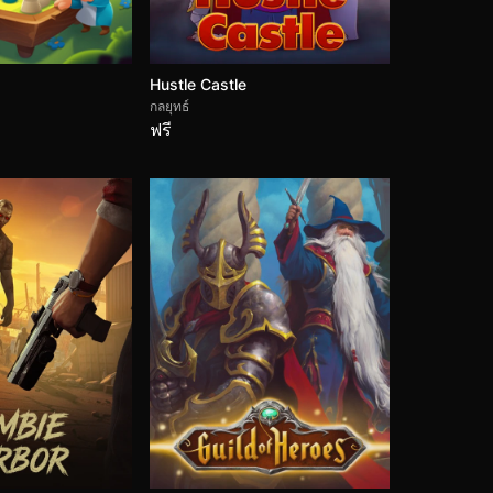
Hustle Castle
กลยุทธ์
ฟรี