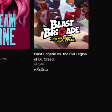
Blast Brigade vs. the Evil Legion
Novel)
of Dr. Cread
ผจญภัย
พรีเมียม