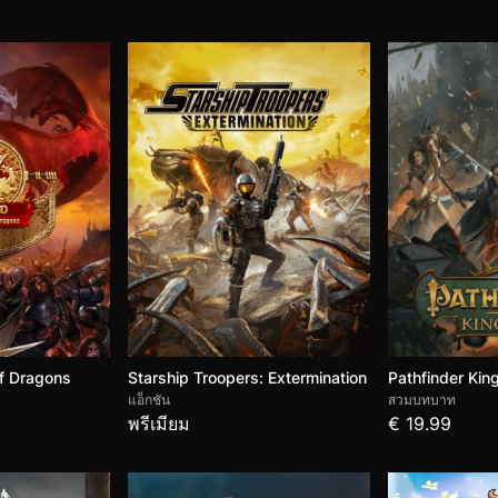
f Dragons
Starship Troopers: Extermination
Pathfinder Ki
แอ็กชัน
สวมบทบาท
พรีเมียม
€ 19.99