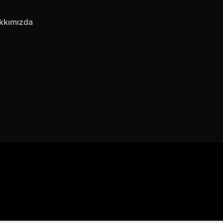
kkımızda