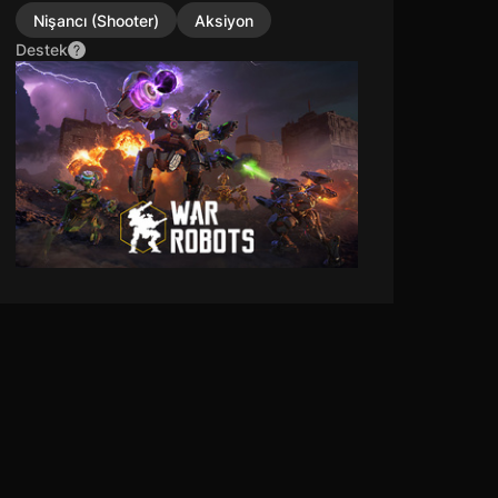
Nişancı (Shooter)
Aksiyon
Destek