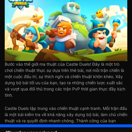
Bước vào thế giới ma thuật của Castle Duels! Đây là một trò
chơi chiến thuật thực sự dựa trên thẻ bài, nơi mỗi trận chiến là
một cuộc đấu trí, sự thích nghi và chiến thuật khôn khéo. Xây
dựng bộ bài tối ưu của bạn, tạo ra những chiến lược xuất sắc
và vượt qua đối thủ trong các trận PvP thời gian thực đầy kịch
tính.
Castle Duels tập trung vào chiến thuật cạnh tranh. Mỗi trận đấu
là một bài kiểm tra về khả năng xây dựng bộ bài, làm chủ chiến
thuật và ra quyết định nhanh chóng. Thành công của bạn
không chỉ phụ thuộc vào sức mạnh của các lá bài mà còn vào