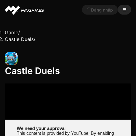
Đăng nhập
Game
/
Castle Duels
/
Castle Duels
We need your approval
This content is provided by YouTube. By enabling