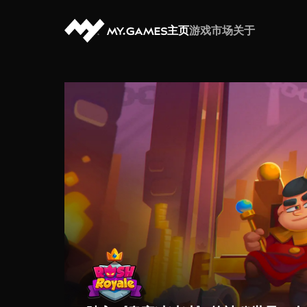
主页
游戏
市场
关于