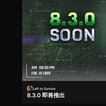
Left to Survive
8.3.0 即将推出