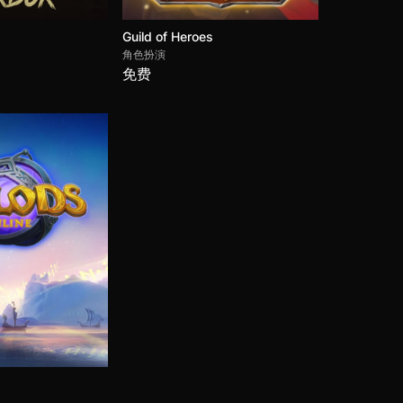
Guild of Heroes
角色扮演
免费