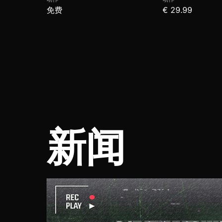
免费
€ 29.99
新闻