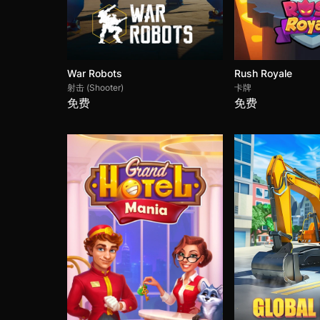
War Robots
Rush Royale
射击 (Shooter)
卡牌
免费
免费