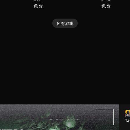
免费
免费
所有游戏
Ta