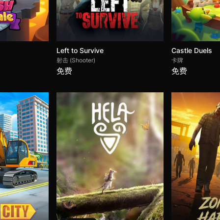
Left to Survive
Castle Duels
射击 (Shooter)
卡牌
免费
免费