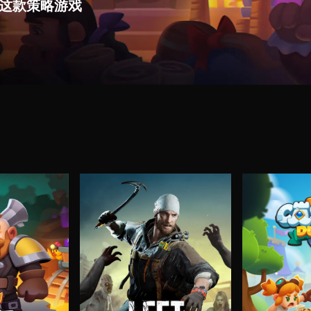
这款策略游戏