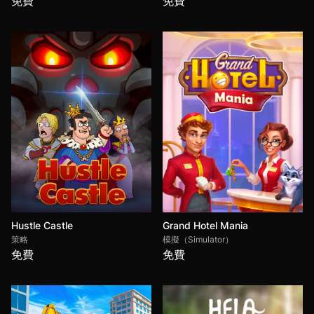
免費
免費
Hustle Castle
Grand Hotel Mania
策略
模擬（Simulator）
免費
免費