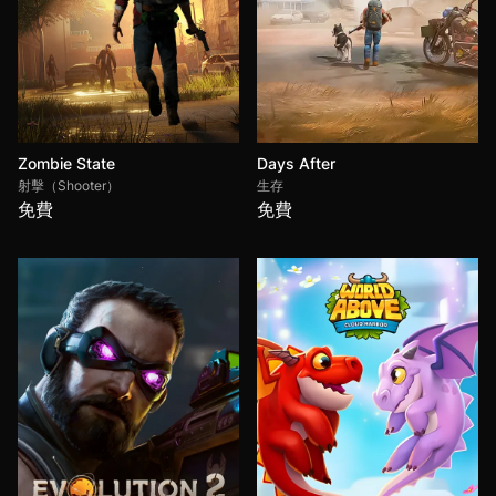
Zombie State
Days After
射擊（Shooter）
生存
免費
免費