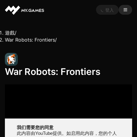
登入
遊戲
/
War Robots: Frontiers
/
War Robots: Frontiers
我们需要您的同意
此内容由YouTube提供。如启用此内容，您的个人