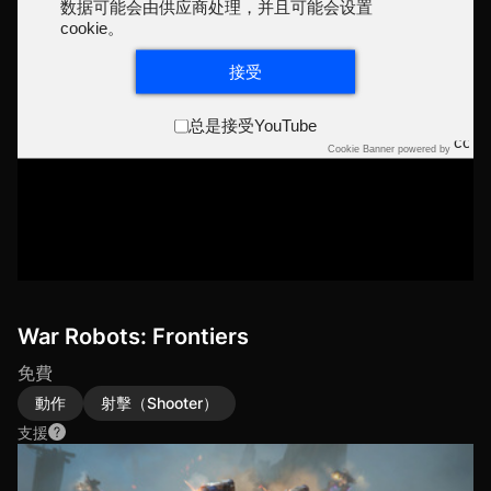
数据可能会由供应商处理，并且可能会设置
cookie。
接受
总是接受YouTube
Cookie Banner powered by
War Robots: Frontiers
免費
動作
射擊（Shooter）
支援